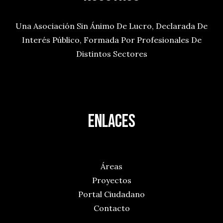
Una Asociación Sin Ánimo De Lucro, Declarada De
Interés Público, Formada Por Profesionales De
Distintos Sectores
ENLACES
La Asociación
Áreas
Proyectos
Portal Ciudadano
Contacto