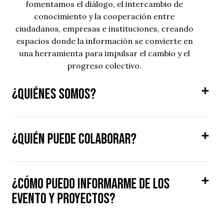
fomentamos el diálogo, el intercambio de
conocimiento y la cooperación entre
ciudadanos, empresas e instituciones, creando
espacios donde la información se convierte en
una herramienta para impulsar el cambio y el
progreso colectivo.
¿Quiénes somos?
¿Quién puede colaborar?
¿Cómo puedo informarme de los
evento y proyectos?