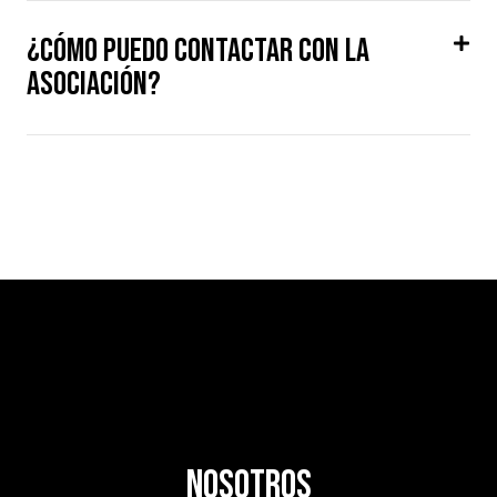
¿Cómo puedo contactar con la
Asociación?
Nosotros