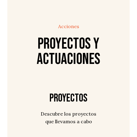
Acciones
Proyectos y
Actuaciones
Proyectos
Descubre los proyectos
que llevamos a cabo