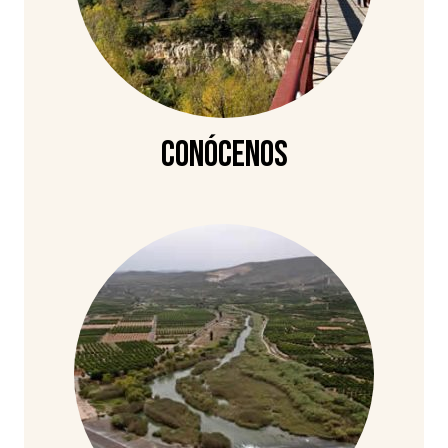
Conócenos