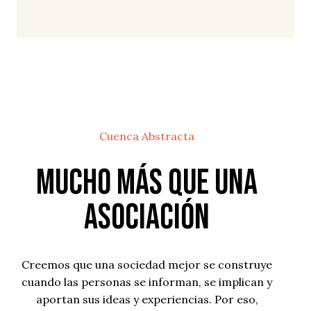
Cuenca Abstracta
Mucho más que una
Asociación
Creemos que una sociedad mejor se construye
cuando las personas se informan, se implican y
aportan sus ideas y experiencias. Por eso,