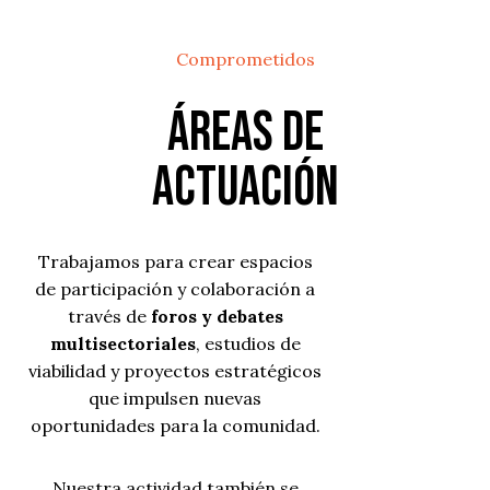
Comprometidos
Áreas de
actuación
Trabajamos para crear espacios
de participación y colaboración a
través de
foros y debates
multisectoriales
, estudios de
viabilidad y proyectos estratégicos
que impulsen nuevas
oportunidades para la comunidad.
Nuestra actividad también se