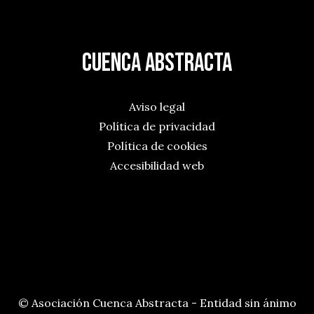
Cuenca Abstracta
Aviso legal
Política de privacidad
Política de cookies
Accesibilidad web
© Asociación Cuenca Abstracta - Entidad sin ánimo