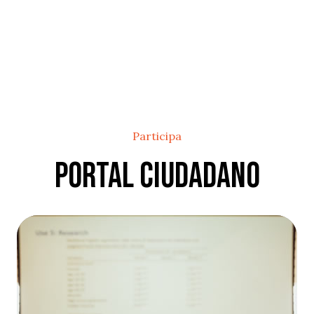
Participa
Portal Ciudadano