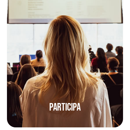
Participa