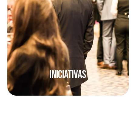
Iniciativas