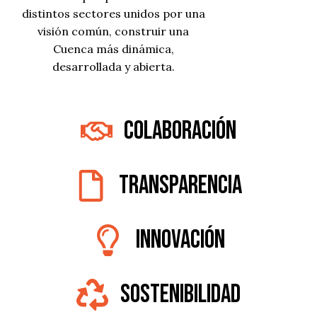
distintos sectores unidos por una
visión común, construir una
Cuenca más dinámica,
desarrollada y abierta.
Colaboración
Transparencia
Innovación
Sostenibilidad