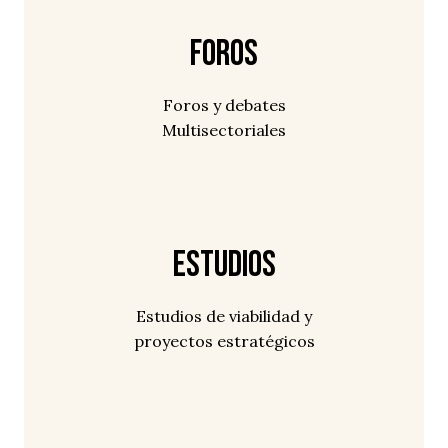
Foros
Foros y debates
Multisectoriales
Estudios
Estudios de viabilidad y
proyectos estratégicos