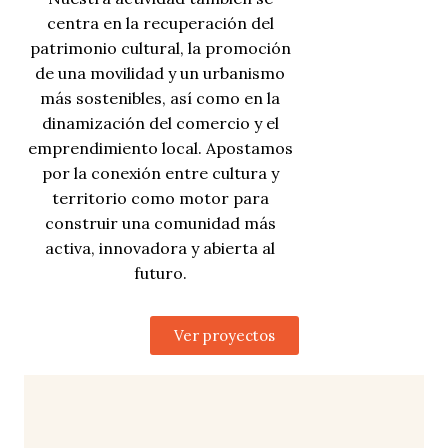
centra en la recuperación del
patrimonio cultural, la promoción
de una movilidad y un urbanismo
más sostenibles, así como en la
dinamización del comercio y el
emprendimiento local. Apostamos
por la conexión entre cultura y
territorio como motor para
construir una comunidad más
activa, innovadora y abierta al
futuro.
Ver proyectos