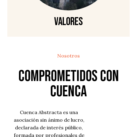
Valores
Nosotros
Comprometidos con
Cuenca
Cuenca Abstracta es una
asociación sin ánimo de lucro,
declarada de interés público,
formada por profesionales de