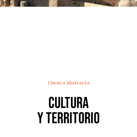
Cuenca Abstracta
Cultura
y territorio