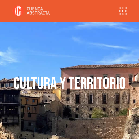
Cultura y territorio