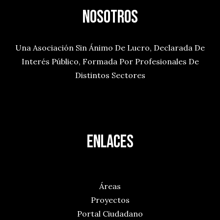
Nosotros
Una Asociación Sin Ánimo De Lucro, Declarada De
Interés Público, Formada Por Profesionales De
Distintos Sectores
ENLACES
La Asociación
Áreas
Proyectos
Portal Ciudadano