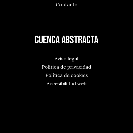
Contacto
Cuenca Abstracta
Aviso legal
Política de privacidad
Política de cookies
Accesibilidad web