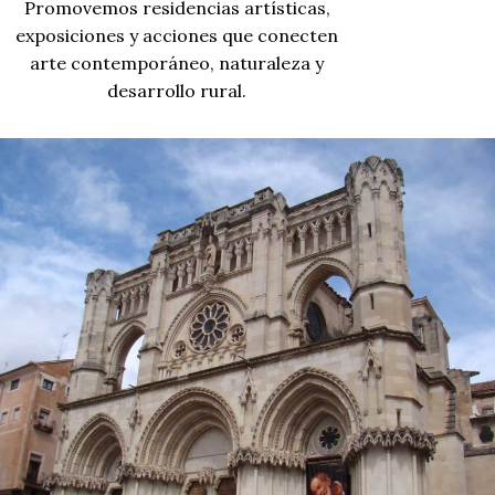
Promovemos residencias artísticas,
exposiciones y acciones que conecten
arte contemporáneo, naturaleza y
desarrollo rural.