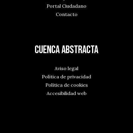
Portal Ciudadano
Contacto
Cuenca Abstracta
Aviso legal
Política de privacidad
Política de cookies
Accesibilidad web