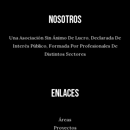
Nosotros
Una Asociación Sin Ánimo De Lucro, Declarada De
Interés Público, Formada Por Profesionales De
Distintos Sectores
ENLACES
La Asociación
Áreas
Proyectos