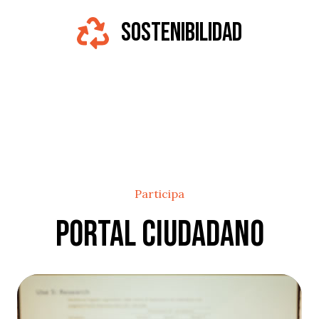
Sostenibilidad
Participa
Portal Ciudadano