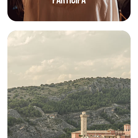
Participa