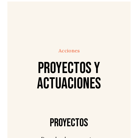
Acciones
Proyectos y
Actuaciones
Proyectos