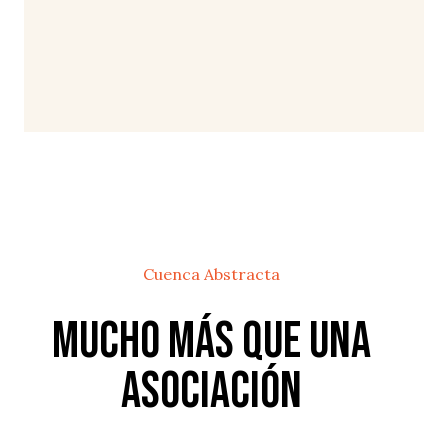
Cuenca Abstracta
Mucho más que una
Asociación