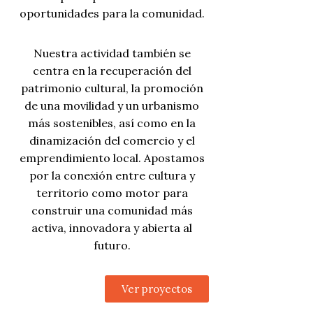
oportunidades para la comunidad.
Nuestra actividad también se
centra en la recuperación del
patrimonio cultural, la promoción
de una movilidad y un urbanismo
más sostenibles, así como en la
dinamización del comercio y el
emprendimiento local. Apostamos
por la conexión entre cultura y
territorio como motor para
construir una comunidad más
activa, innovadora y abierta al
futuro.
Ver proyectos