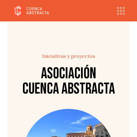
Iniciativas y proyectos
Asociación
Cuenca Abstracta