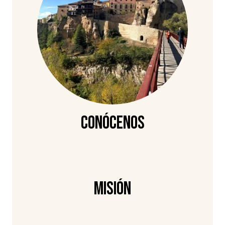
Conócenos
Misión