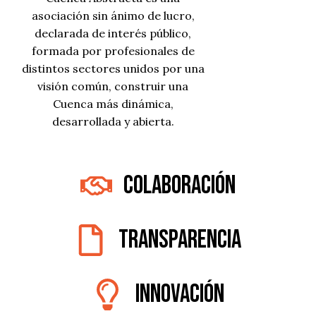
asociación sin ánimo de lucro,
declarada de interés público,
formada por profesionales de
distintos sectores unidos por una
visión común, construir una
Cuenca más dinámica,
desarrollada y abierta.
Colaboración
Transparencia
Innovación