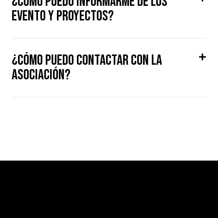
¿Cómo puedo informarme de los
evento y proyectos?
¿Cómo puedo contactar con la
Asociación?