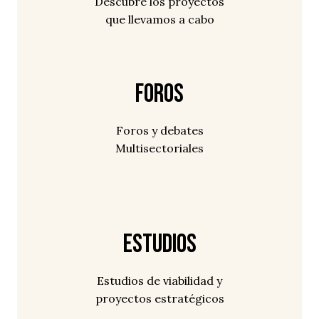
Descubre los proyectos
que llevamos a cabo
Foros
Foros y debates
Multisectoriales
Estudios
Estudios de viabilidad y
proyectos estratégicos