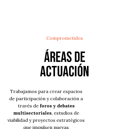
Comprometidos
Áreas de
actuación
Trabajamos para crear espacios
de participación y colaboración a
través de
foros y debates
multisectoriales
, estudios de
viabilidad y proyectos estratégicos
que impulsen nuevas