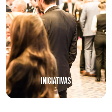
Iniciativas