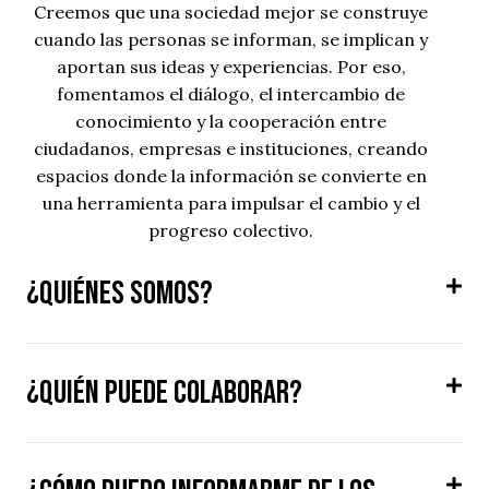
Creemos que una sociedad mejor se construye
cuando las personas se informan, se implican y
aportan sus ideas y experiencias. Por eso,
fomentamos el diálogo, el intercambio de
conocimiento y la cooperación entre
ciudadanos, empresas e instituciones, creando
espacios donde la información se convierte en
una herramienta para impulsar el cambio y el
progreso colectivo.
¿Quiénes somos?
¿Quién puede colaborar?