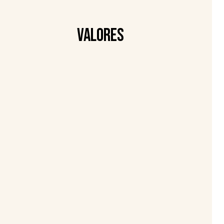
Valores