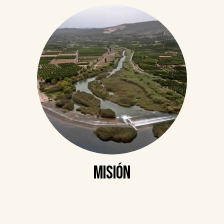
Misión