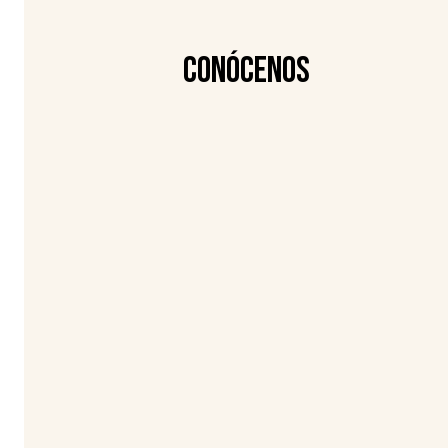
Conócenos