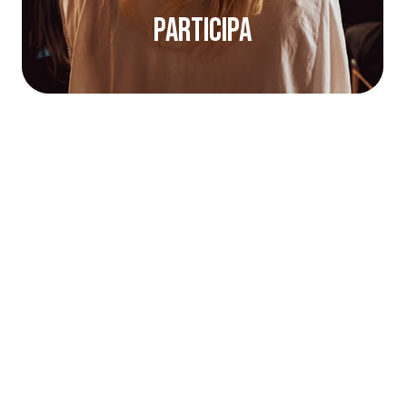
Participa